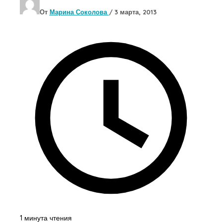
От
Марина Соколова
/
3 марта, 2013
1 минута чтения