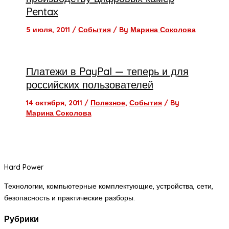
Pentax
5 июля, 2011
/
События
/ By
Марина Соколова
Платежи в PayPal — теперь и для
российских пользователей
14 октября, 2011
/
Полезное
,
События
/ By
Марина Соколова
Hard Power
Технологии, компьютерные комплектующие, устройства, сети,
безопасность и практические разборы.
Рубрики