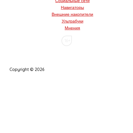
Социальные сети
Навигаторы
Внешние накопители
Ультрабуки
Мнения
16+
Copyright © 2026