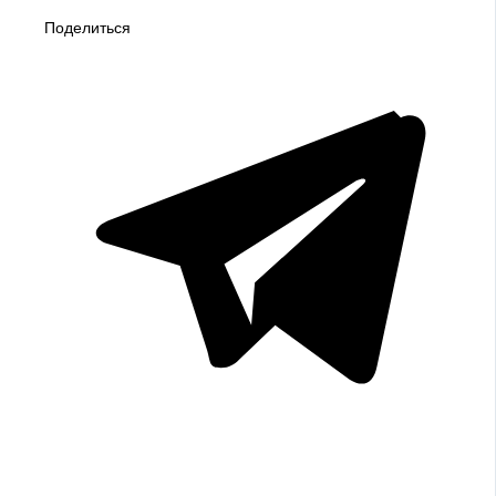
Поделиться