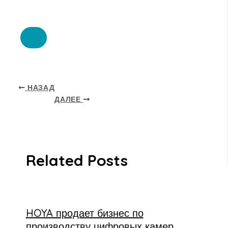
НАЗАД
ДАЛЕЕ
Related Posts
HOYA продает бизнес по
производству цифровых камер