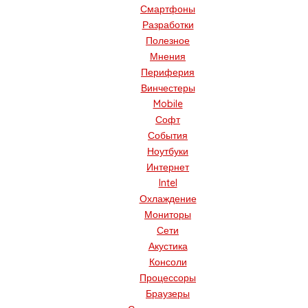
Смартфоны
Разработки
Полезное
Мнения
Периферия
Винчестеры
Mobile
Софт
События
Ноутбуки
Интернет
Intel
Охлаждение
Мониторы
Сети
Акустика
Консоли
Процессоры
Браузеры