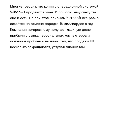
Многие говорят, что копии с операционной системой
Windows продаются хуже. И по большему счёту так
оно и есть. Но при этом прибыль Microsoft всё равно
остаётся на отметке порядка 16 миллиардов в год.
Компания по-прежнему получает львиную долю
прибыли с рынка персональных компьютеров, а
основные проблемы вызваны тем, что продажи ПК
несколько сокращаются, уступая планшетам.