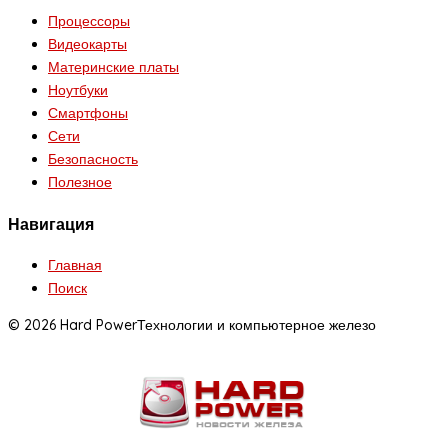
Процессоры
Видеокарты
Материнские платы
Ноутбуки
Смартфоны
Сети
Безопасность
Полезное
Навигация
Главная
Поиск
© 2026 Hard Power
Технологии и компьютерное железо