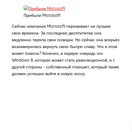
Прибыли Microsoft
Сейчас компания Microsoft переживает не лучшие
свои времена. За последнее десятилетие она
медленно теряла свои позиции. Но сейчас она всерьёз
вознамерилась вернуть свою былую славу. Что в этом
может помочь? Конечно, в первую очередь это
Windows 8, которая может стать революционной, а с
другой стороны - собственный планшет, который также
должен успешно войти в новую эпоху.