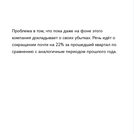
Проблема в том, что пока даже на фоне этого
компания докладывает о своих убытках. Речь идёт о
сокращении почти на 22% за прошедший квартал по
сравнению с аналогичным периодом прошлого года.