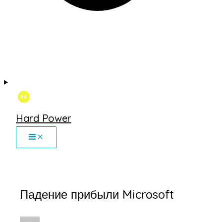
Hard Power
Падение прибыли Microsoft