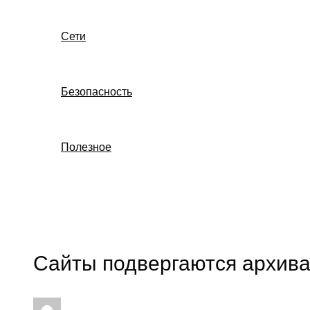
Сети
Безопасность
Полезное
Поиск
Сайты подвергаются архив