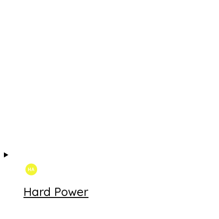
Hard Power