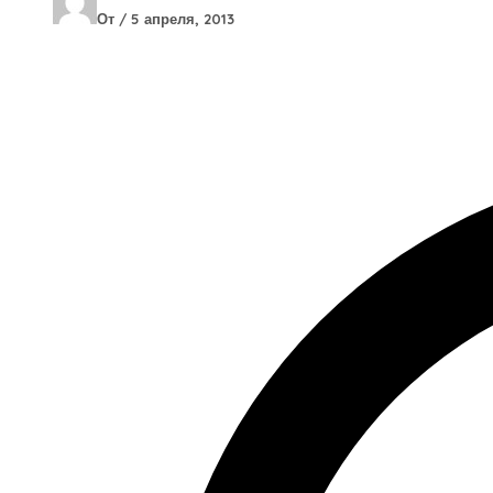
От
/
5 апреля, 2013