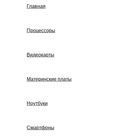
Главная
Процессоры
Видеокарты
Материнские платы
Ноутбуки
Смартфоны