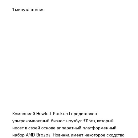
1 минута чтения
Компанией Hewlett-Packard представлен
ультракомпактный бизнес-ноутбук 3115m, который
несет в своей основе аппаратный платформенный
набор AMD Brazos. Новинка имеет некоторое сходство