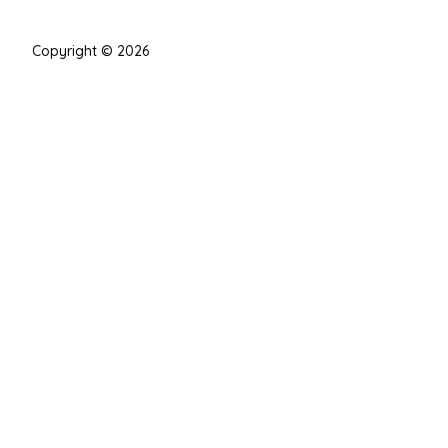
Copyright © 2026