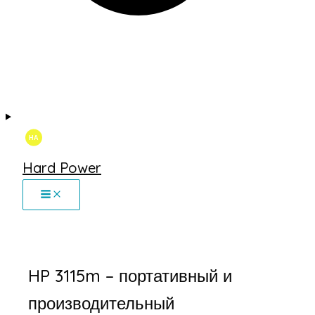
Hard Power
HP 3115m – портативный и
производительный