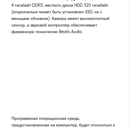
4 гигабайт DDR3, жесткого диска HDD 320 гигабайт
(опционально может быть установлен SSD, но с
меньшим объемом). Камера имеет высокоплотный
сенсор, а звуковой контроллер обеспечивает
фирменную технологию Beats Audio.
Программная операционная среда,
предустановленная на компьютер, будет относиться к