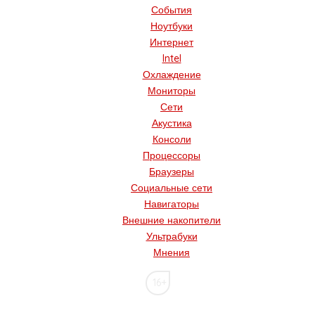
События
Ноутбуки
Интернет
Intel
Охлаждение
Мониторы
Сети
Акустика
Консоли
Процессоры
Браузеры
Социальные сети
Навигаторы
Внешние накопители
Ультрабуки
Мнения
16+