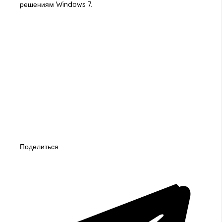
решениям Windows 7.
Поделиться