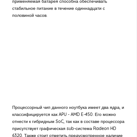
применяемая батарея способна обеспечивать
стабильное питание в течение одиннадцати с
половиной часов.
Процессорный чип данного ноутбука имеет два ядра, и
классифицируется как APU - AMD E-450. Его можно
отнести к гибридным SoC, так как в составе процессора
присутствует графическая sub-система Radeon HD
6320. Также стоит отметить предусмотренное наличие