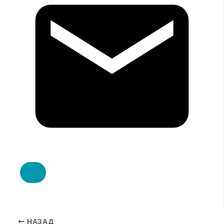
НАЗАД