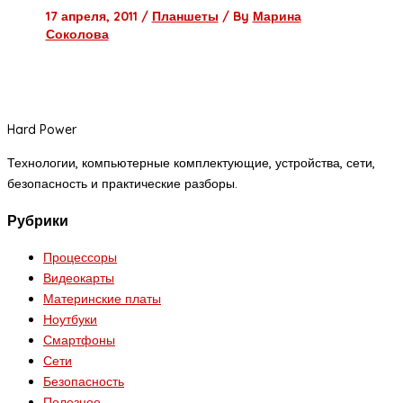
17 апреля, 2011
/
Планшеты
/ By
Марина
Соколова
Hard Power
Технологии, компьютерные комплектующие, устройства, сети,
безопасность и практические разборы.
Рубрики
Процессоры
Видеокарты
Материнские платы
Ноутбуки
Смартфоны
Сети
Безопасность
Полезное