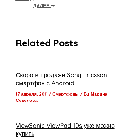
ДАЛЕЕ
Related Posts
Скоро в продаже Sony Ericsson
смартфон с Android
17 апреля, 2011
/
Смартфоны
/ By
Марина
Соколова
ViewSonic ViewPad 10s уже можно
купить