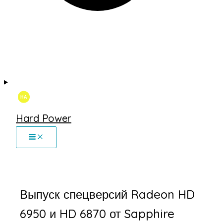
Hard Power
Выпуск спецверсий Radeon HD
6950 и HD 6870 от Sapphire