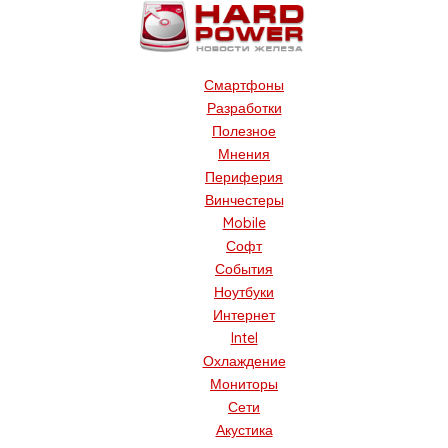
Смартфоны
Разработки
Полезное
Мнения
Периферия
Винчестеры
Mobile
Софт
События
Ноутбуки
Интернет
Intel
Охлаждение
Мониторы
Сети
Акустика