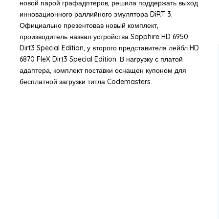
новой парой графадптеров, решила поддержать выход
инновационного раллийного эмулятора DiRT 3.
Официально презентовав новый комплект,
производитель назвал устройства Sapphire HD 6950
Dirt3 Special Edition, у второго представителя лейбл HD
6870 FleX Dirt3 Special Edition. В нагрузку с платой
адаптера, комплект поставки оснащен купоном для
бесплатной загрузки титла Codemasters.