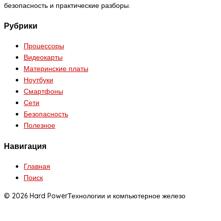
безопасность и практические разборы.
Рубрики
Процессоры
Видеокарты
Материнские платы
Ноутбуки
Смартфоны
Сети
Безопасность
Полезное
Навигация
Главная
Поиск
© 2026 Hard Power
Технологии и компьютерное железо