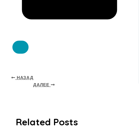
НАЗАД
ДАЛЕЕ
Related Posts