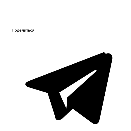
Поделиться