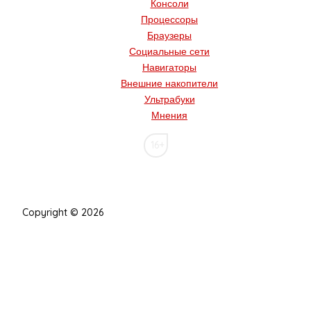
Консоли
Процессоры
Браузеры
Социальные сети
Навигаторы
Внешние накопители
Ультрабуки
Мнения
16+
Copyright © 2026