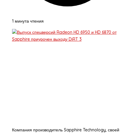
1 минута чтения
Компания производитель Sapphire Technology, своей